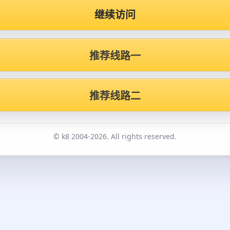
继续访问
推荐线路一
推荐线路二
© k8 2004-2026. All rights reserved.