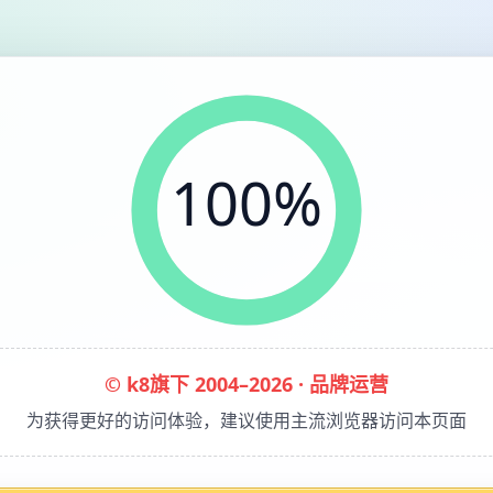
100%
© k8旗下 2004–2026 · 品牌运营
为获得更好的访问体验，建议使用主流浏览器访问本页面